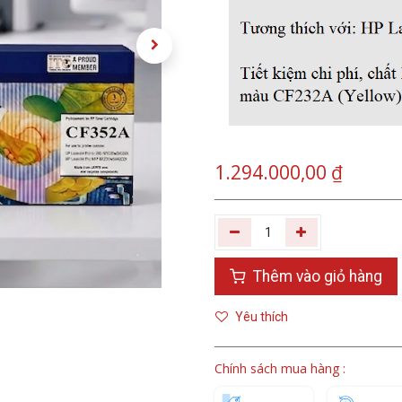
1.294.000,00
₫
Thêm vào giỏ hàng
Yêu thích
Chính sách mua hàng :