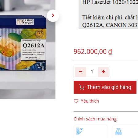
962.000,00
₫
Thêm vào giỏ hàng
Yêu thích
Chính sách mua hàng :