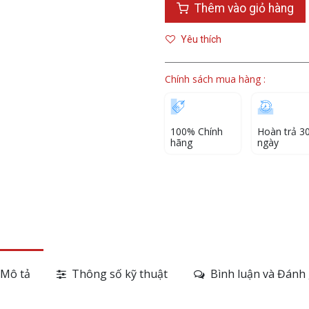
Thêm vào giỏ hàng
Yêu thích
Chính sách mua hàng :
100% Chính
Hoàn trả 3
hãng
ngày
Mô tả
Thông số kỹ thuật
Bình luận và Đánh 