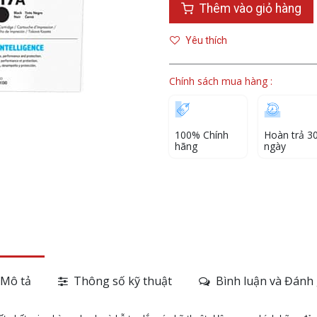
Thêm vào giỏ hàng
Yêu thích
Chính sách mua hàng :
100% Chính
Hoàn trả 3
hãng
ngày
Mô tả
Thông số kỹ thuật
Bình luận và Đánh 