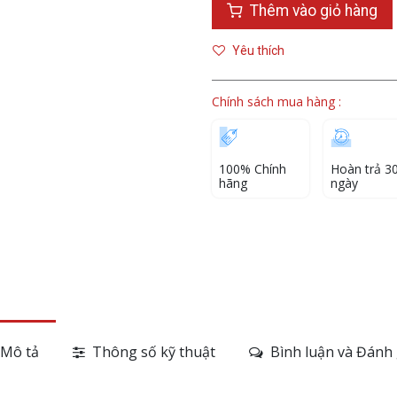
Thêm vào giỏ hàng
Yêu thích
Chính sách mua hàng :
100% Chính
Hoàn trả 3
hãng
ngày
Mô tả
Thông số kỹ thuật
Bình luận và Đánh 