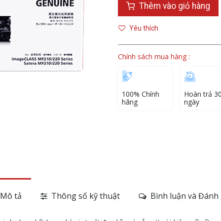
Thêm vào giỏ hàng
Yêu thích
Chính sách mua hàng :
100% Chính
Hoàn trả 3
hãng
ngày
Mô tả
Thông số kỹ thuật
Bình luận và Đánh 