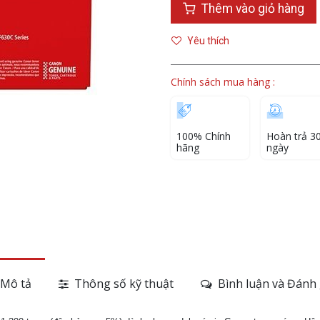
Thêm vào giỏ hàng
Yêu thích
Chính sách mua hàng :
100% Chính
Hoàn trả 3
hãng
ngày
Mô tả
Thông số kỹ thuật
Bình luận và Đánh 