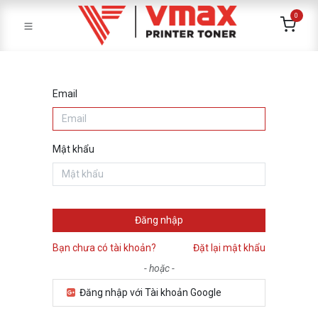
0
Email
Mật khẩu
Đăng nhập
Bạn chưa có tài khoản?
Đặt lại mật khẩu
- hoặc -
Đăng nhập với Tài khoản Google